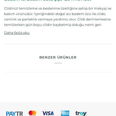
Cildinizi temizleme ve beslenme özelliğine sahip bir makyaj ve
bakım ürünüdür. İçeriğindeki doğal acı badem özü ile cilde,
canlılık ve parlaklık vermeye yardımcı olur. Cildi derinlemesine
temizlerken gün boyu cildin kaybetmiş olduğu nemi geri
Daha fazla oku
BENZER ÜRÜNLER