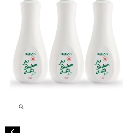
Yakınlaştır