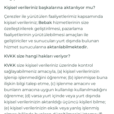
Kişisel verileriniz başkalarına aktarılıyor mu?
Çerezler ile yürütülen faaliyetlerimiz kapsamında
kişisel verileriniz;
Bebak
hizmetlerinin size
özelleştirilerek geliştirilmesi, pazarlama
faaliyetlerinin yürütülebilmesi amaçları ile
geliştiriciler ve sunucuları yurt dışında bulunan
hizmet sunucularına
aktarılabilmektedir.
KVKK size hangi hakları veriyor?
KVKK
size kişisel verileriniz üzerinde kontrol
sağlayabilmeniz amacıyla, (a) kişisel verilerinizin
işlenip işlenmediğini öğrenme; (b) işlenmişse buna
ilişkin bilgi talep etme, (c) işlenme amacını ve
bunların amacına uygun kullanılıp kullanılmadığını
öğrenme; (d) varsa yurt içinde veya yurt dışında
kişisel verilerinizin aktarıldığı üçüncü kişileri bilme;
(e) kişisel verilerinizin eksik veya yanlış işlenmiş