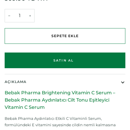
−
+
SEPETE EKLE
AÇIKLAMA
Bebak Pharma Brightening Vitamin C Serum –
Bebak Pharma Aydınlatıcı Cilt Tonu Eşitleyici
Vitamin C Serum
Bebak Pharma Aydınlatıcı Etkili C Vitaminli Serum,
formülündeki E vitamini sayesinde cildin nemli kalmasına