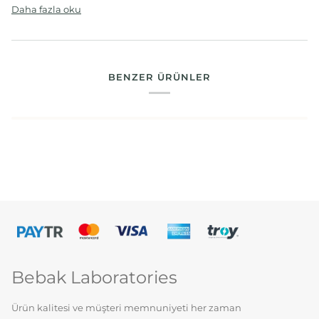
Daha fazla oku
BENZER ÜRÜNLER
Bebak Laboratories
Ürün kalitesi ve müşteri memnuniyeti her zaman