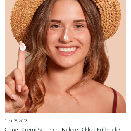
June 15, 2023
Güneş Kremi Seçerken Nelere Dikkat Edilmeli?