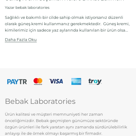
Yazar bebak laboratories
Sağlıklı ve bakımlı bir cilde sahip olmak istiyorsanız düzenli
olarak güneş kremi kullanmanız gerekmektedir. Güneş kremi,
kimilerimiz için sadece yaz aylarında kullanılan bir ürün olsa...
Daha Fazla Oku
Bebak Laboratories
Ürün kalitesi ve müşteri memnuniyeti her zaman
önceliğimizdir. Bebak geçmişten günümüze sektöründe
özgün ürünleri ile fark yaratan aynı zamanda sürdürülebilirlik
anlayışı ile de örnek olmayı başarmış bir firmadır.