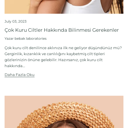
July 03, 2023
Çok Kuru Ciltler Hakkında Bilinmesi Gerekenler
Yazar bebak laboratories
Çok kuru cilt denilince aklınıza ilk ne geliyor düşündünüz mü?
Gerginlik, kızarıklık ve canlılığını kaybetmiş cilt tipleri
gözlerinizin önüne gelebilir. Hazırsanız, çok kuru cilt
hakkında...
Daha Fazla Oku